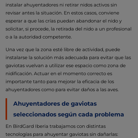
instalar ahuyentadores ni retirar nidos activos sin
revisar antes la situación. En estos casos, conviene
esperar a que las crías puedan abandonar el nido y
solicitar, si procede, la retirada del nido a un profesional
o a la autoridad competente.
Una vez que la zona esté libre de actividad, puede
instalarse la solución más adecuada para evitar que las
gaviotas vuelvan a utilizar ese espacio como zona de
nidificación. Actuar en el momento correcto es
importante tanto para mejorar la eficacia de los
ahuyentadores como para evitar daños a las aves.
Ahuyentadores de gaviotas
seleccionados según cada problema
En BirdGard Iberia trabajamos con distintas
tecnologías para ahuyentar gaviotas sin dañarlas: