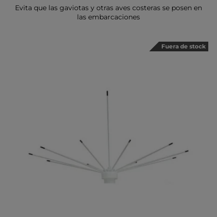
Evita que las gaviotas y otras aves costeras se posen en
las embarcaciones
Fuera de stock