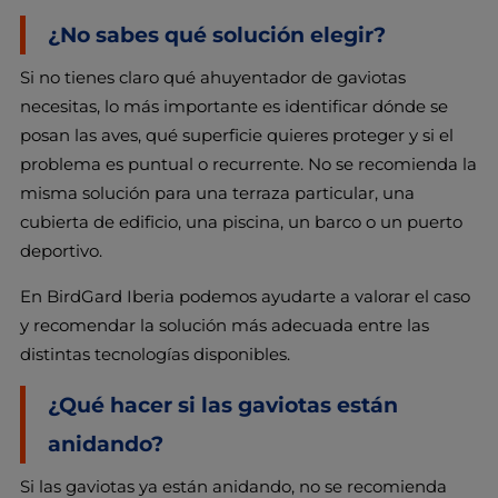
¿No sabes qué solución elegir?
Si no tienes claro qué ahuyentador de gaviotas
necesitas, lo más importante es identificar dónde se
posan las aves, qué superficie quieres proteger y si el
problema es puntual o recurrente. No se recomienda la
misma solución para una terraza particular, una
cubierta de edificio, una piscina, un barco o un puerto
deportivo.
En BirdGard Iberia podemos ayudarte a valorar el caso
y recomendar la solución más adecuada entre las
distintas tecnologías disponibles.
¿Qué hacer si las gaviotas están
anidando?
Si las gaviotas ya están anidando, no se recomienda