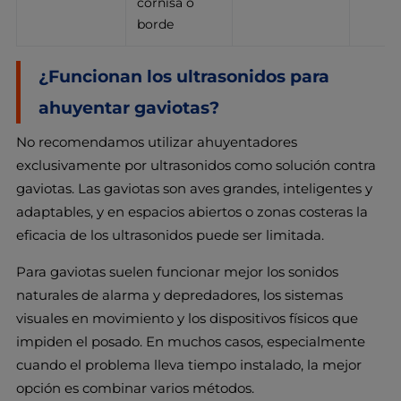
cornisa o
borde
¿Funcionan los ultrasonidos para
ahuyentar gaviotas?
No recomendamos utilizar ahuyentadores
exclusivamente por ultrasonidos como solución contra
gaviotas. Las gaviotas son aves grandes, inteligentes y
adaptables, y en espacios abiertos o zonas costeras la
eficacia de los ultrasonidos puede ser limitada.
Para gaviotas suelen funcionar mejor los sonidos
naturales de alarma y depredadores, los sistemas
visuales en movimiento y los dispositivos físicos que
impiden el posado. En muchos casos, especialmente
cuando el problema lleva tiempo instalado, la mejor
opción es combinar varios métodos.