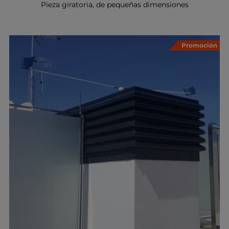
Pieza giratoria, de pequeñas dimensiones
Promoción