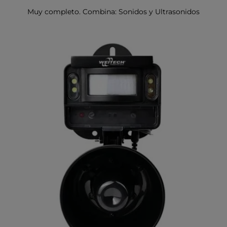
Muy completo. Combina: Sonidos y Ultrasonidos