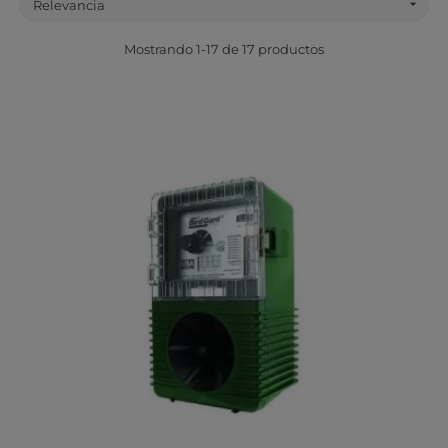

Relevancia
Mostrando 1-17 de 17 productos