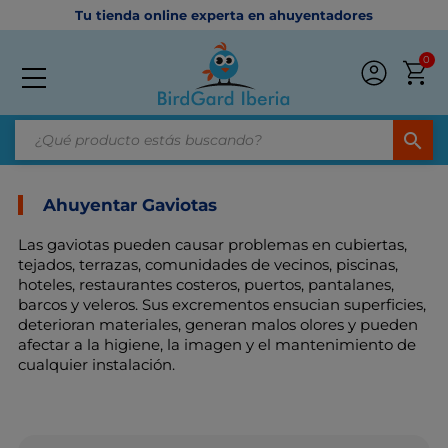
Tu tienda online experta en ahuyentadores
0
search
Ahuyentar Gaviotas
Las gaviotas pueden causar problemas en cubiertas,
tejados, terrazas, comunidades de vecinos, piscinas,
hoteles, restaurantes costeros, puertos, pantalanes,
barcos y veleros. Sus excrementos ensucian superficies,
deterioran materiales, generan malos olores y pueden
afectar a la higiene, la imagen y el mantenimiento de
cualquier instalación.