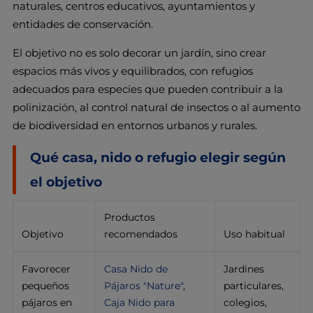
naturales, centros educativos, ayuntamientos y
entidades de conservación.
El objetivo no es solo decorar un jardín, sino crear
espacios más vivos y equilibrados, con refugios
adecuados para especies que pueden contribuir a la
polinización, al control natural de insectos o al aumento
de biodiversidad en entornos urbanos y rurales.
Qué casa, nido o refugio elegir según
el objetivo
Productos
Objetivo
recomendados
Uso habitual
Favorecer
Casa Nido de
Jardines
pequeños
Pájaros "Nature"
,
particulares,
pájaros en
Caja Nido para
colegios,