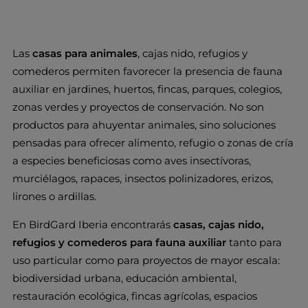
Las
casas para animales
, cajas nido, refugios y
comederos permiten favorecer la presencia de fauna
auxiliar en jardines, huertos, fincas, parques, colegios,
zonas verdes y proyectos de conservación. No son
productos para ahuyentar animales, sino soluciones
pensadas para ofrecer alimento, refugio o zonas de cría
a especies beneficiosas como aves insectívoras,
murciélagos, rapaces, insectos polinizadores, erizos,
lirones o ardillas.
En BirdGard Iberia encontrarás
casas, cajas nido,
refugios y comederos para fauna auxiliar
tanto para
uso particular como para proyectos de mayor escala:
biodiversidad urbana, educación ambiental,
restauración ecológica, fincas agrícolas, espacios