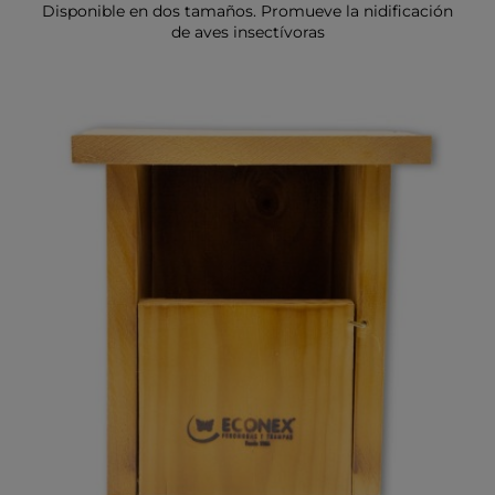
Disponible en dos tamaños. Promueve la nidificación
de aves insectívoras