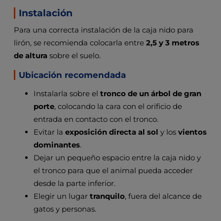
Instalación
Para una correcta instalación de la caja nido para
lirón, se recomienda colocarla entre
2,5 y 3 metros
de altura
sobre el suelo.
Ubicación recomendada
Instalarla sobre el
tronco de un árbol de gran
porte
, colocando la cara con el orificio de
entrada en contacto con el tronco.
Evitar la
exposición directa al sol
y los
vientos
dominantes
.
Dejar un pequeño espacio entre la caja nido y
el tronco para que el animal pueda acceder
desde la parte inferior.
Elegir un lugar
tranquilo
, fuera del alcance de
gatos y personas.