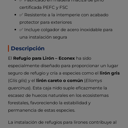
certificada PEFC y FSC
✅ Resistente a la intemperie con acabado
protector para exteriores
✅ Incluye colgador de acero inoxidable para
una instalación segura
Descripción
El
Refugio para Lirón – Econex
ha sido
especialmente diseñado para proporcionar un lugar
seguro de refugio y cría a especies como el
lirón gris
(
Glis glis
) y el
lirón careto o común
(
Eliomys
quercinus
). Esta caja nido suple eficazmente la
escasez de huecos naturales en los ecosistemas
forestales, favoreciendo la estabilidad y
permanencia de estas especies.
La instalación de refugios para lirones contribuye al