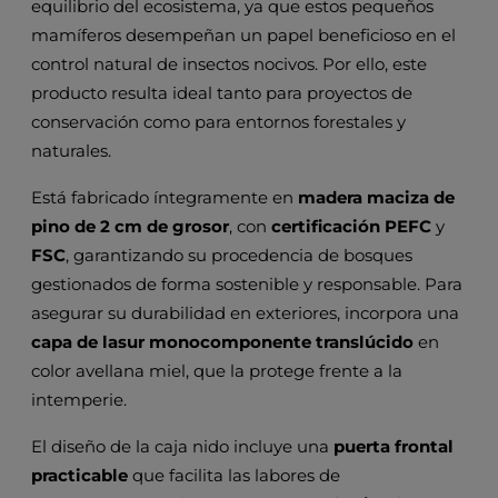
equilibrio del ecosistema, ya que estos pequeños
mamíferos desempeñan un papel beneficioso en el
control natural de insectos nocivos. Por ello, este
producto resulta ideal tanto para proyectos de
conservación como para entornos forestales y
naturales.
Está fabricado íntegramente en
madera maciza de
pino de 2 cm de grosor
, con
certificación PEFC
y
FSC
, garantizando su procedencia de bosques
gestionados de forma sostenible y responsable. Para
asegurar su durabilidad en exteriores, incorpora una
capa de lasur monocomponente translúcido
en
color avellana miel, que la protege frente a la
intemperie.
El diseño de la caja nido incluye una
puerta frontal
practicable
que facilita las labores de