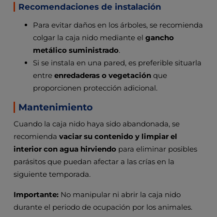
Recomendaciones de instalación
Para evitar daños en los árboles, se recomienda
colgar la caja nido mediante el
gancho
metálico suministrado
.
Si se instala en una pared, es preferible situarla
entre
enredaderas o vegetación
que
proporcionen protección adicional.
Mantenimiento
Cuando la caja nido haya sido abandonada, se
recomienda
vaciar su contenido y limpiar el
interior con agua hirviendo
para eliminar posibles
parásitos que puedan afectar a las crías en la
siguiente temporada.
Importante:
No manipular ni abrir la caja nido
durante el periodo de ocupación por los animales.