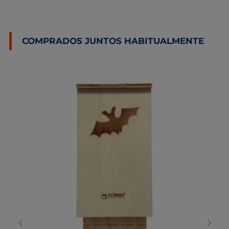
COMPRADOS JUNTOS HABITUALMENTE