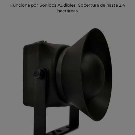
Funciona por Sonidos Audibles. Cobertura de hasta 2,4
hectáreas