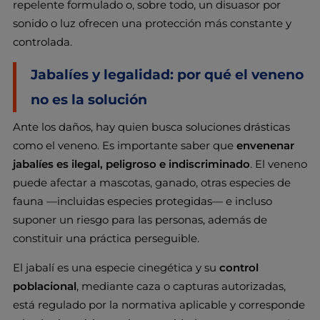
repelente formulado o, sobre todo, un disuasor por
sonido o luz ofrecen una protección más constante y
controlada.
Jabalíes y legalidad: por qué el veneno
no es la solución
Ante los daños, hay quien busca soluciones drásticas
como el veneno. Es importante saber que
envenenar
jabalíes es ilegal, peligroso e indiscriminado
. El veneno
puede afectar a mascotas, ganado, otras especies de
fauna —incluidas especies protegidas— e incluso
suponer un riesgo para las personas, además de
constituir una práctica perseguible.
El jabalí es una especie cinegética y su
control
poblacional
, mediante caza o capturas autorizadas,
está regulado por la normativa aplicable y corresponde