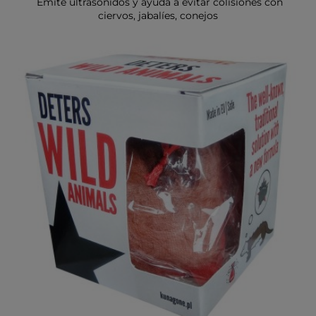
Emite ultrasonidos y ayuda a evitar colisiones con
ciervos, jabalíes, conejos