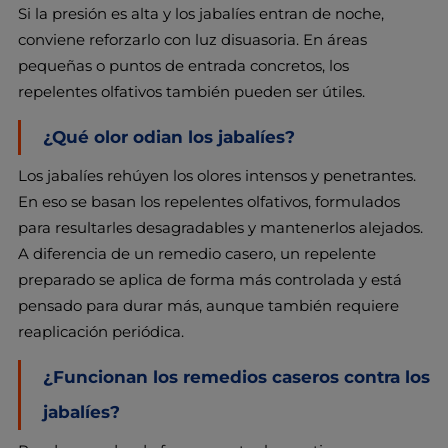
Si la presión es alta y los jabalíes entran de noche,
conviene reforzarlo con luz disuasoria. En áreas
pequeñas o puntos de entrada concretos, los
repelentes olfativos también pueden ser útiles.
¿Qué olor odian los jabalíes?
Los jabalíes rehúyen los olores intensos y penetrantes.
En eso se basan los repelentes olfativos, formulados
para resultarles desagradables y mantenerlos alejados.
A diferencia de un remedio casero, un repelente
preparado se aplica de forma más controlada y está
pensado para durar más, aunque también requiere
reaplicación periódica.
¿Funcionan los remedios caseros contra los
jabalíes?