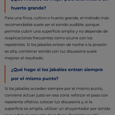
huerto grande?
Para una finca, cultivo o huerto grande, el método más
recomendable suele ser el sonido audible, porque
permite cubrir una superficie amplia y no depende de
reaplicaciones frecuentes como ocurre con los
repelentes. Si los jabalíes entran de noche o la presión
es alta, combinar sonido con luz disuasoria suele
mejorar el resultado.
¿Qué hago si los jabalíes entran siempre
por el mismo punto?
Si los jabalíes acceden siempre por el mismo punto,
conviene actuar justo en esa zona: reforzar el paso con
repelente olfativo, colocar luz disuasoria y, si la
superficie es amplia, utilizar un ahuyentador por sonido