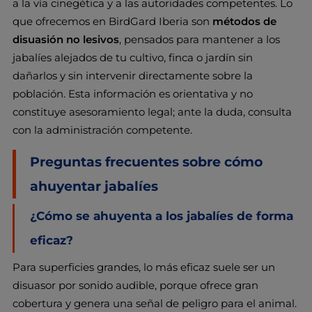
a la vía cinegética y a las autoridades competentes. Lo
que ofrecemos en BirdGard Iberia son
métodos de
disuasión no lesivos
, pensados para mantener a los
jabalíes alejados de tu cultivo, finca o jardín sin
dañarlos y sin intervenir directamente sobre la
población. Esta información es orientativa y no
constituye asesoramiento legal; ante la duda, consulta
con la administración competente.
Preguntas frecuentes sobre cómo
ahuyentar jabalíes
¿Cómo se ahuyenta a los jabalíes de forma
eficaz?
Para superficies grandes, lo más eficaz suele ser un
disuasor por sonido audible, porque ofrece gran
cobertura y genera una señal de peligro para el animal.