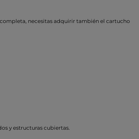
n completa, necesitas adquirir también el cartucho
ados y estructuras cubiertas.