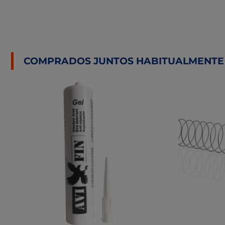
COMPRADOS JUNTOS HABITUALMENTE