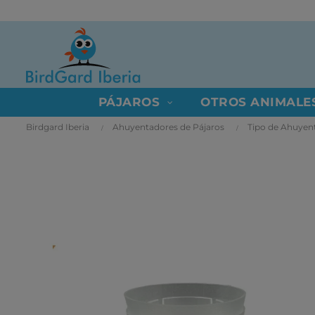
PÁJAROS
OTROS ANIMALE
Birdgard Iberia
Ahuyentadores de Pájaros
Tipo de Ahuyen