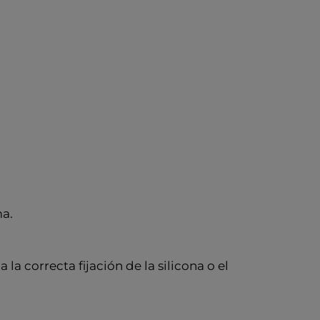
ma.
la correcta fijación de la silicona o el