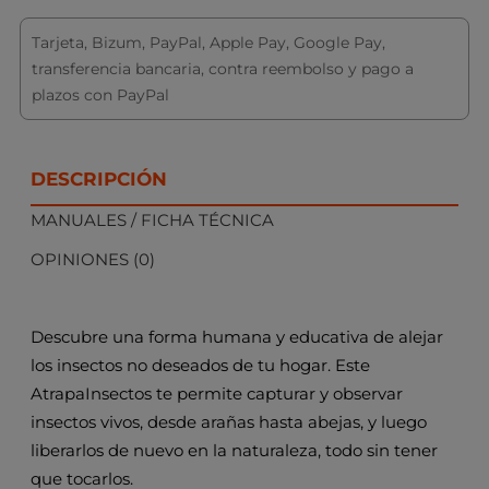
Tarjeta, Bizum, PayPal, Apple Pay, Google Pay,
transferencia bancaria, contra reembolso y pago a
plazos con PayPal
DESCRIPCIÓN
MANUALES / FICHA TÉCNICA
OPINIONES (0)
Descubre una forma humana y educativa de alejar
los insectos no deseados de tu hogar. Este
AtrapaInsectos te permite capturar y observar
insectos vivos, desde arañas hasta abejas, y luego
liberarlos de nuevo en la naturaleza, todo sin tener
que tocarlos.