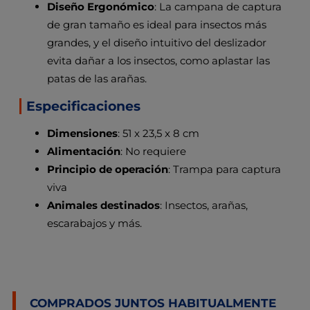
Diseño Ergonómico
: La campana de captura
de gran tamaño es ideal para insectos más
grandes, y el diseño intuitivo del deslizador
evita dañar a los insectos, como aplastar las
patas de las arañas.
Especificaciones
Dimensiones
: 51 x 23,5 x 8 cm
Alimentación
: No requiere
Principio de operación
: Trampa para captura
viva
Animales destinados
: Insectos, arañas,
escarabajos y más.
COMPRADOS JUNTOS HABITUALMENTE