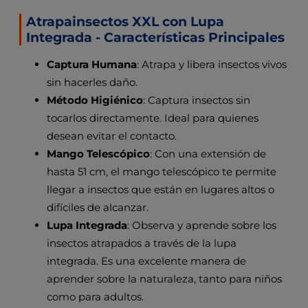
Atrapainsectos XXL con Lupa
Integrada - Características Principales
Captura Humana
: Atrapa y libera insectos vivos
sin hacerles daño.
Método Higiénico
: Captura insectos sin
tocarlos directamente. Ideal para quienes
desean evitar el contacto.
Mango Telescópico
: Con una extensión de
hasta 51 cm, el mango telescópico te permite
llegar a insectos que están en lugares altos o
difíciles de alcanzar.
Lupa Integrada
: Observa y aprende sobre los
insectos atrapados a través de la lupa
integrada. Es una excelente manera de
aprender sobre la naturaleza, tanto para niños
como para adultos.