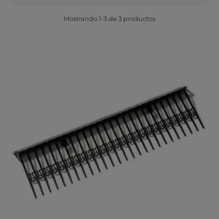
Mostrando 1-3 de 3 productos