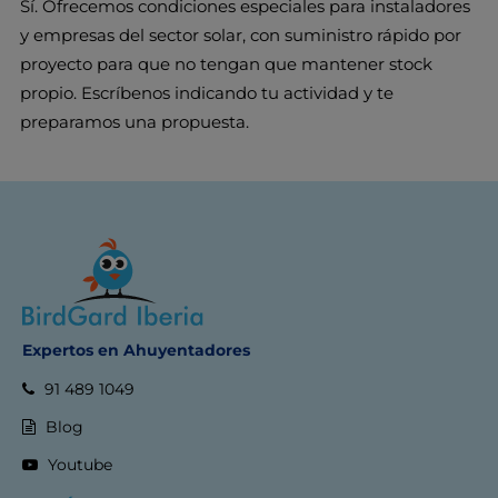
Sí. Ofrecemos condiciones especiales para instaladores
y empresas del sector solar, con suministro rápido por
proyecto para que no tengan que mantener stock
propio. Escríbenos indicando tu actividad y te
preparamos una propuesta.
Expertos en Ahuyentadores
91 489 1049
Blog
Youtube