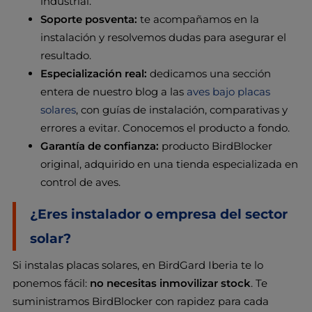
industrial.
Soporte posventa:
te acompañamos en la
instalación y resolvemos dudas para asegurar el
resultado.
Especialización real:
dedicamos una sección
entera de nuestro blog a las
aves bajo placas
solares
, con guías de instalación, comparativas y
errores a evitar. Conocemos el producto a fondo.
Garantía de confianza:
producto BirdBlocker
original, adquirido en una tienda especializada en
control de aves.
¿Eres instalador o empresa del sector
solar?
Si instalas placas solares, en BirdGard Iberia te lo
ponemos fácil:
no necesitas inmovilizar stock
. Te
suministramos BirdBlocker con rapidez para cada