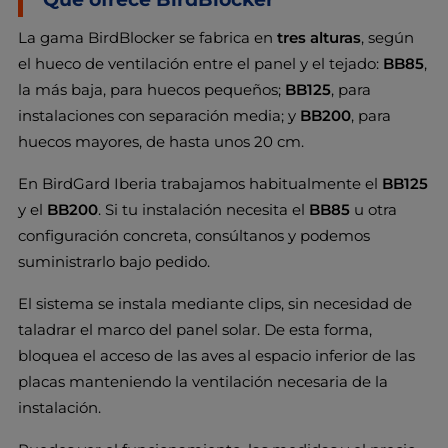
La gama BirdBlocker se fabrica en
tres alturas
, según
el hueco de ventilación entre el panel y el tejado:
BB85
,
la más baja, para huecos pequeños;
BB125
, para
instalaciones con separación media; y
BB200
, para
huecos mayores, de hasta unos 20 cm.
En BirdGard Iberia trabajamos habitualmente el
BB125
y el
BB200
. Si tu instalación necesita el
BB85
u otra
configuración concreta, consúltanos y podemos
suministrarlo bajo pedido.
El sistema se instala mediante clips, sin necesidad de
taladrar el marco del panel solar. De esta forma,
bloquea el acceso de las aves al espacio inferior de las
placas manteniendo la ventilación necesaria de la
instalación.