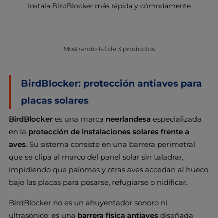
Instala BirdBlocker más rápida y cómodamente
Mostrando 1-3 de 3 productos
BirdBlocker: protección antiaves para
placas solares
BirdBlocker
es una marca
neerlandesa
especializada
en la
protección de instalaciones solares frente a
aves
. Su sistema consiste en una barrera perimetral
que se clipa al marco del panel solar sin taladrar,
impidiendo que palomas y otras aves accedan al hueco
bajo las placas para posarse, refugiarse o nidificar.
BirdBlocker no es un ahuyentador sonoro ni
ultrasónico: es una
barrera física antiaves
diseñada