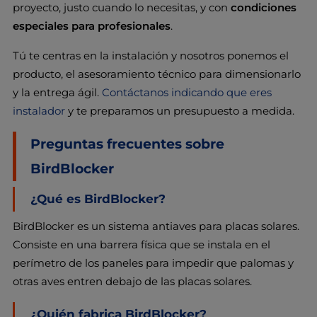
proyecto, justo cuando lo necesitas, y con
condiciones
especiales para profesionales
.
Tú te centras en la instalación y nosotros ponemos el
producto, el asesoramiento técnico para dimensionarlo
y la entrega ágil.
Contáctanos indicando que eres
instalador
y te preparamos un presupuesto a medida.
Preguntas frecuentes sobre
BirdBlocker
¿Qué es BirdBlocker?
BirdBlocker es un sistema antiaves para placas solares.
Consiste en una barrera física que se instala en el
perímetro de los paneles para impedir que palomas y
otras aves entren debajo de las placas solares.
¿Quién fabrica BirdBlocker?