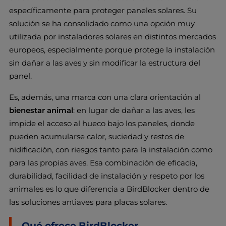
específicamente para proteger paneles solares. Su
solución se ha consolidado como una opción muy
utilizada por instaladores solares en distintos mercados
europeos, especialmente porque protege la instalación
sin dañar a las aves y sin modificar la estructura del
panel.
Es, además, una marca con una clara orientación al
bienestar animal
: en lugar de dañar a las aves, les
impide el acceso al hueco bajo los paneles, donde
pueden acumularse calor, suciedad y restos de
nidificación, con riesgos tanto para la instalación como
para las propias aves. Esa combinación de eficacia,
durabilidad, facilidad de instalación y respeto por los
animales es lo que diferencia a BirdBlocker dentro de
las soluciones antiaves para placas solares.
Qué ofrece BirdBlocker