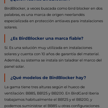
BirdBlocker, a veces buscada como bird blocker en dos
palabras, es una marca de origen neerlandés
especializada en protección antiaves para instalaciones
solares.
¿Es BirdBlocker una marca fiable?
Sí. Es una solución muy utilizada en instalaciones
solares y cuenta con 10 años de garantía del material.
Además, su sistema se instala sin taladrar el marco del
panel solar.
¿Qué modelos de BirdBlocker hay?
La gama tiene tres alturas según el hueco de
ventilación: BB85, BB125 y BB200. En BirdGard Iberia
trabajamos habitualmente el BB125 y el BB200, y
podemos suministrar el BB85 u otras configuraciones