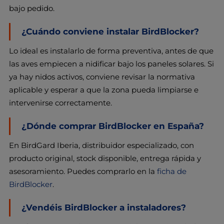
bajo pedido.
¿Cuándo conviene instalar BirdBlocker?
Lo ideal es instalarlo de forma preventiva, antes de que
las aves empiecen a nidificar bajo los paneles solares. Si
ya hay nidos activos, conviene revisar la normativa
aplicable y esperar a que la zona pueda limpiarse e
intervenirse correctamente.
¿Dónde comprar BirdBlocker en España?
En BirdGard Iberia, distribuidor especializado, con
producto original, stock disponible, entrega rápida y
asesoramiento. Puedes comprarlo en la
ficha de
BirdBlocker
.
¿Vendéis BirdBlocker a instaladores?